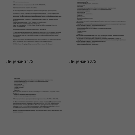
Лицензия 1/3
Лицензия 2/3