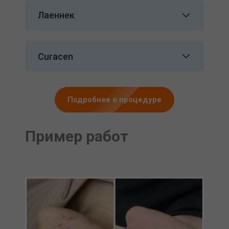
Лаеннек
Curacen
Подробнее о процедуре
Пример работ