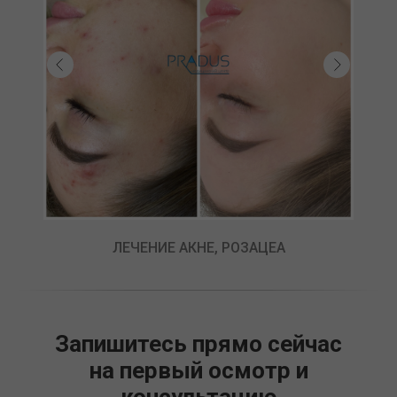
ЛЕЧЕНИЕ АКНЕ, РОЗАЦЕА
Запишитесь прямо сейчас
на первый осмотр и