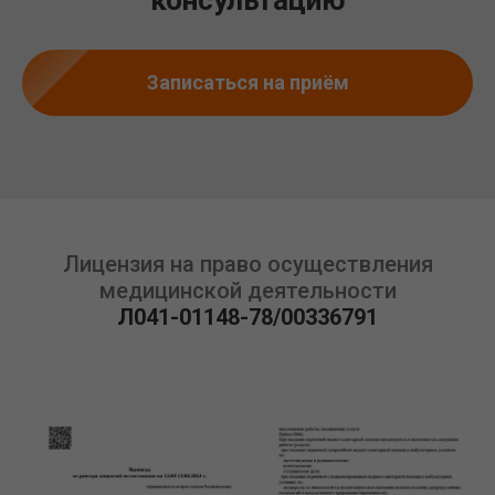
консультацию
Записаться на приём
Лицензия на право осуществления
медицинской деятельности
Л041-01148-78/00336791