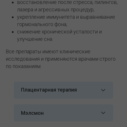
восстановление после стресса, пилингов,
лазера и агрессивных процедур,
укрепление иммунитета и выравнивание
гормонального фона,
снижение хронической усталости и
улучшение сна.
Все препараты имеют клинические
исследования и применяются врачами строго
по показаниям.
Плацентарная терапия
Мэлсмон