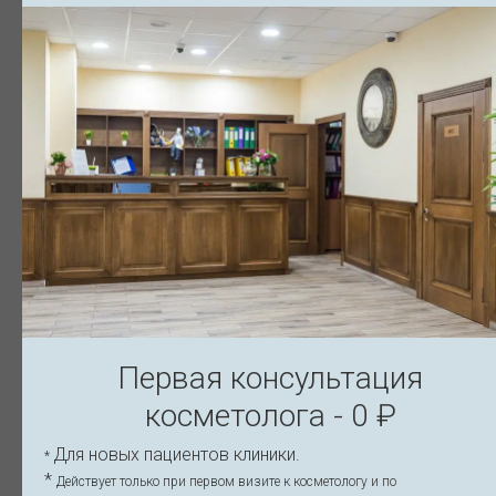
Первая консультация
косметолога - 0 ₽
Для новых пациентов клиники.
*
*
Действует только при первом визите к косметологу и по