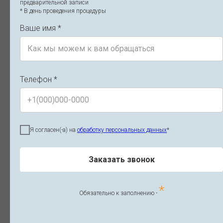
предварительной записи
* В день проведения процедуры
Ваше имя *
Телефон *
Я согласен(-а) на
обработку персональных данных
*
Заказать звонок
*
Обязательно к заполнению -
Коррекция зоны пародонта