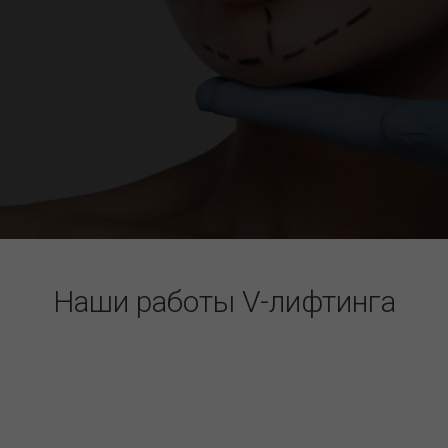
Наши работы V-лифтинга