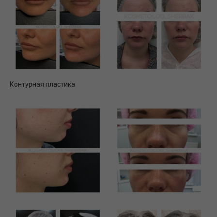
Контурная пластика