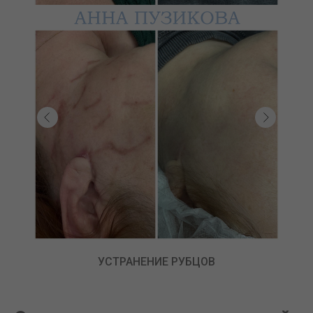
ЛЕЧЕНИЕ АКНЕ, РОЗАЦЕА