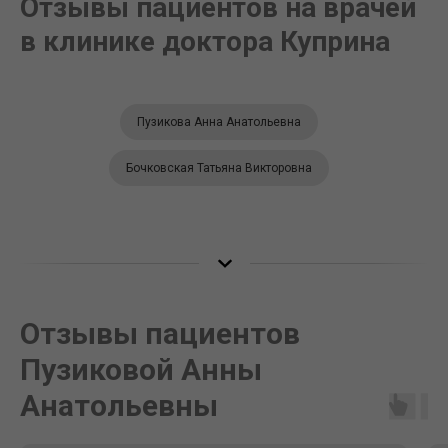
Отзывы пациентов на врачей
в клинике доктора Куприна
Пузикова Анна Анатольевна
Бочковская Татьяна Викторовна
Отзывы пациентов
Пузиковой Анны
Анатольевны