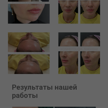
Результаты нашей
работы