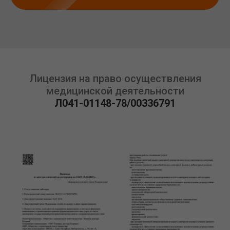
Лицензия на право осуществления
медицинской деятельности
Л041-01148-78/00336791