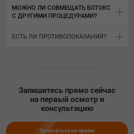
МОЖНО ЛИ СОВМЕЩАТЬ БОТОКС
С ДРУГИМИ ПРОЦЕДУРАМИ?
ЕСТЬ ЛИ ПРОТИВОПОКАЗАНИЯ?
Запишитесь прямо сейчас
на первый осмотр и
консультацию
Записаться на приём