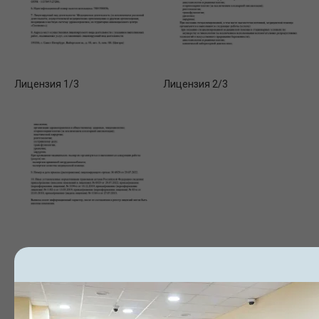
Лицензия 1/3
Лицензия 2/3
Лицензия 3/3