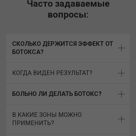
Часто задаваемые
вопросы:
СКОЛЬКО ДЕРЖИТСЯ ЭФФЕКТ ОТ
БОТОКСА?
КОГДА ВИДЕН РЕЗУЛЬТАТ?
БОЛЬНО ЛИ ДЕЛАТЬ БОТОКС?
В КАКИЕ ЗОНЫ МОЖНО
ПРИМЕНИТЬ?