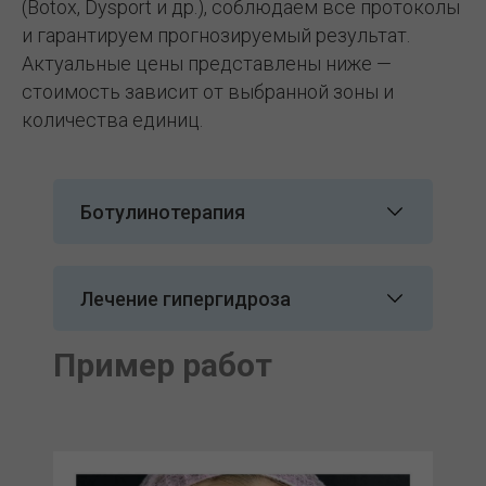
(Botox, Dysport и др.), соблюдаем все протоколы
и гарантируем прогнозируемый результат.
Актуальные цены представлены ниже —
стоимость зависит от выбранной зоны и
количества единиц.
Ботулинотерапия
Лечение гипергидроза
Пример работ