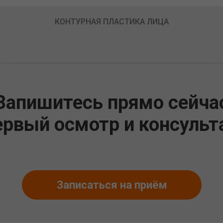
КОНТУРНАЯ ПЛАСТИКА ЛИЦА
Запишитесь прямо сейча
ервый осмотр и консуль
Записаться на приём