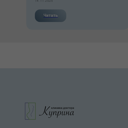
14.11.2025
Читать