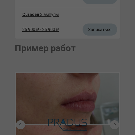
Curacen
3 ампулы
Записаться
25 900 ₽ - 25 900 ₽
Пример работ