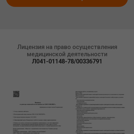
Лицензия на право осуществления
медицинской деятельности
Л041-01148-78/00336791