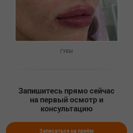
ГУБЫ
Запишитесь прямо сейчас
на первый осмотр и
консультацию
Записаться на приём