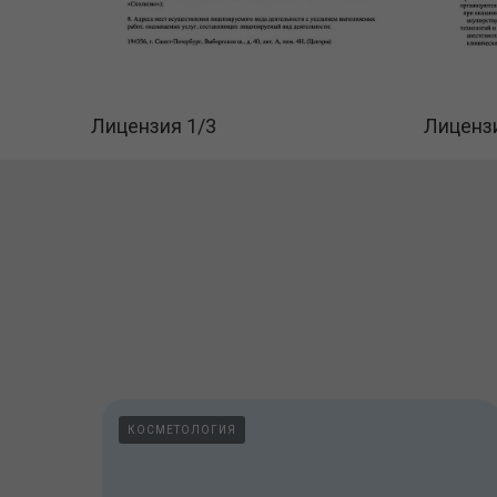
Лицензия 1/3
Лицензи
КОСМЕТОЛОГИЯ