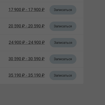
17 900 ₽ - 17 900 ₽
Записаться
20 590 ₽ - 20 590 ₽
Записаться
24 900 ₽ - 24 900 ₽
Записаться
30 590 ₽ - 30 590 ₽
Записаться
35 190 ₽ - 35 190 ₽
Записаться