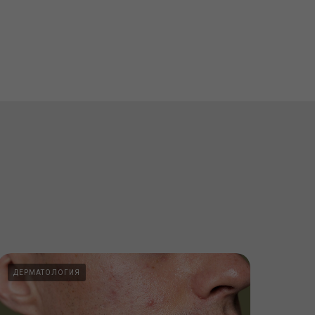
ДЕРМАТОЛОГИЯ
ДЕР