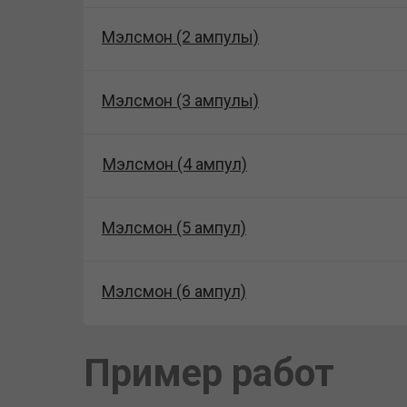
Мэлсмон (2 ампулы)
Мэлсмон (3 ампулы)
Мэлсмон (4 ампул)
Мэлсмон (5 ампул)
Мэлсмон (6 ампул)
Пример работ