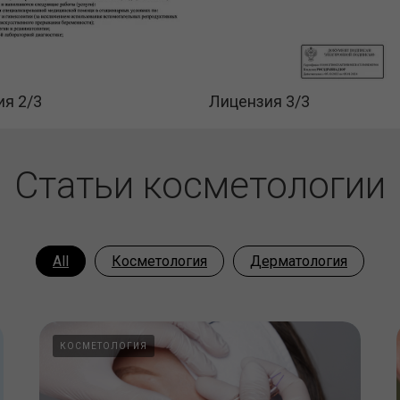
я 2/3
Лицензия 3/3
Статьи косметологии
All
Косметология
Дерматология
КОСМЕТОЛОГИЯ