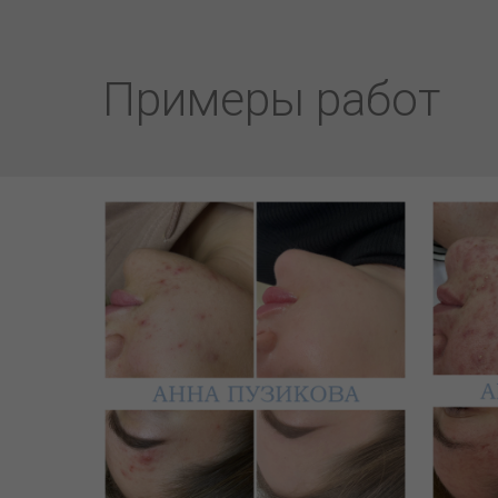
Примеры работ