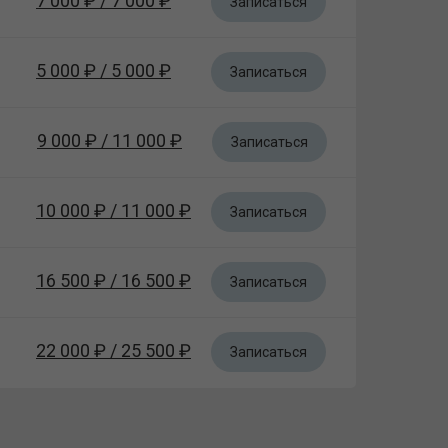
7 000 ₽ / 7 000 ₽
Записаться
5 000 ₽ / 5 000 ₽
Записаться
9 000 ₽ / 11 000 ₽
Записаться
10 000 ₽ / 11 000 ₽
Записаться
16 500 ₽ / 16 500 ₽
Записаться
22 000 ₽ / 25 500 ₽
Записаться