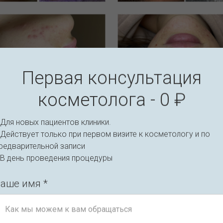
Первая консультация
косметолога - 0 ₽
Для новых пациентов клиники.
Действует только при первом визите к косметологу и по
редварительной записи
 В день проведения процедуры
аше имя *