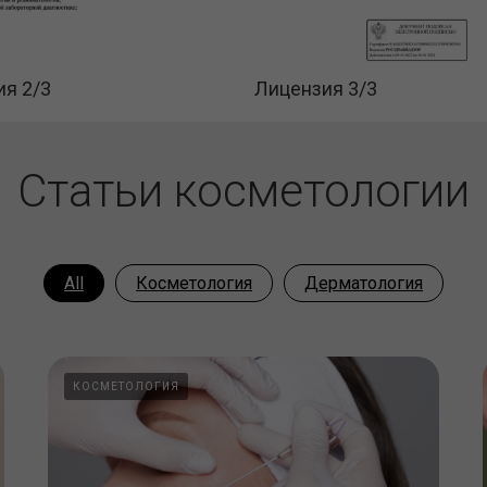
я 2/3
Лицензия 3/3
Статьи косметологии
All
Косметология
Дерматология
КОСМЕТОЛОГИЯ