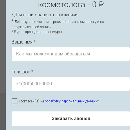
косметолога - 0 ₽
Для новых пациентов клиники.
*
*
Действует только при первом визите к косметологу и по
предварительной записи
* В день проведения процедуры
Ваше имя *
Телефон *
Лицензия 3/3
Я согласен(-а) на
обработку персональных данных
*
Статьи косметологии
Заказать звонок