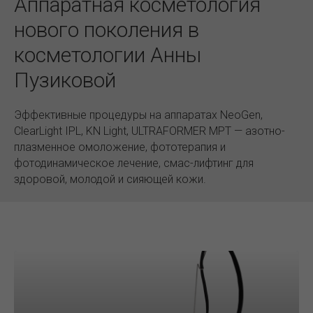
Аппаратная косметология
нового поколения в
косметологии Анны
Пузиковой
Эффективные процедуры на аппаратах NeoGen,
ClearLight IPL, KN Light, ULTRAFORMER MPT — азотно-
плазменное омоложение, фототерапия и
фотодинамическое лечение, смас-лифтинг для
здоровой, молодой и сияющей кожи.