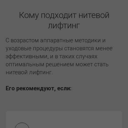
Кому подходит нитевой
лифтинг
С возрастом аппаратные методики и
уходовые процедуры становятся менее
эффективными, и в таких случаях
оптимальным решением может стать
нитевой лифтинг.
Его рекомендуют, если: