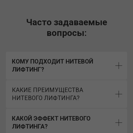
Часто задаваемые
вопросы:
КОМУ ПОДХОДИТ НИТЕВОЙ
ЛИФТИНГ?
КАКИЕ ПРЕИМУЩЕСТВА
НИТЕВОГО ЛИФТИНГА?
КАКОЙ ЭФФЕКТ НИТЕВОГО
ЛИФТИНГА?