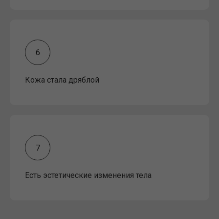
Кожа стала дряблой
Есть эстетические изменения тела