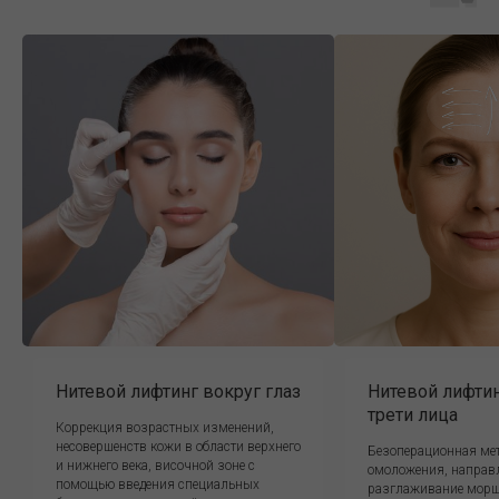
Нитевой лифтинг вокруг глаз
Нитевой лифти
трети лица
Коррекция возрастных изменений,
несовершенств кожи в области верхнего
Безоперационная ме
и нижнего века, височной зоне с
омоложения, направ
помощью введения специальных
разглаживание морщ