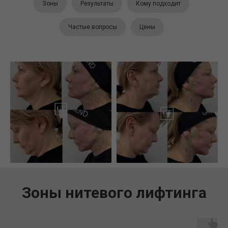
Зоны
Результаты
Кому подходит
Частые вопросы
Цены
Зоны нитевого лифтинга