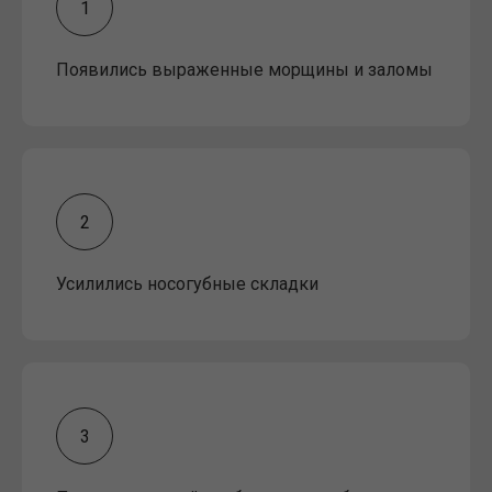
Появились выраженные морщины и заломы
Усилились носогубные складки