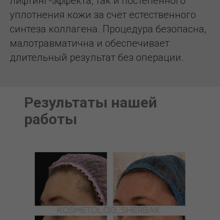
лифтинг-эффекта, так и постепенного
уплотнения кожи за счёт естественного
синтеза коллагена. Процедура безопасна,
малотравматична и обеспечивает
длительный результат без операции.
Результаты нашей
работы