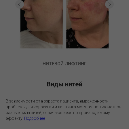
НИТЕВОЙ ЛИФТИНГ
Виды нитей
В зависимости от возраста пациента, выраженности
проблемы для коррекции и лифтинга могут использоваться
разные виды нитей, отличающиеся по производимому
эффекту.
Подробнее