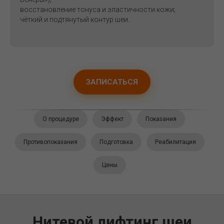
восстановление тонуса и эластичности кожи;
чёткий и подтянутый контур шеи.
ЗАПИСАТЬСЯ
О процедуре
Эффект
Показания
Противопоказания
Подготовка
Реабилитация
Цены
Нитевой лифтинг шеи