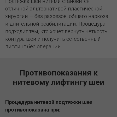
Подтяжка шеи нитями становится
отличной альтернативой пластической
хирургии — без разрезов, общего наркоза
и длительной реабилитации. Процедура
подходит тем, кто хочет вернуть четкость
контура шеи и получить естественный
лифтинг без операции.
Противопоказания к
нитевому лифтингу шеи
Процедура нитевой подтяжки шеи
противопоказана при: