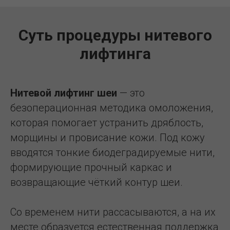
Суть процедуры нитевого
лифтинга
Нитевой лифтинг шеи
— это
безоперационная методика омоложения,
которая помогает устранить дряблость,
морщины и провисание кожи. Под кожу
вводятся тонкие биодеградируемые нити,
формирующие прочный каркас и
возвращающие чёткий контур шеи.
Со временем нити рассасываются, а на их
месте образуется естественная поддержка