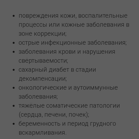
повреждения кожи, воспалительные
процессы или кожные заболевания в
зоне коррекции;
острые инфекционные заболевания;
заболевания крови и нарушения
свёртываемости;
сахарный диабет в стадии
декомпенсации;
онкологические и аутоиммунные
заболевания;
тяжёлые соматические патологии
(сердца, печени, почек);
беременность и период грудного
вскармливания.