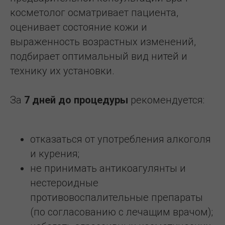
косметолог осматривает пациента,
оценивает состояние кожи и
выраженность возрастных изменений,
подбирает оптимальный вид нитей и
технику их установки.
За
7 дней до процедуры
рекомендуется:
отказаться от употребления алкоголя
и курения;
не принимать антикоагулянты и
нестероидные
противовоспалительные препараты
(по согласованию с лечащим врачом);