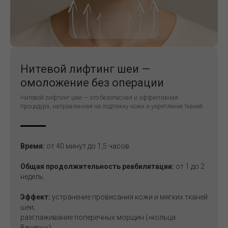
Нитевой лифтинг шеи —
омоложение без операции
Нитевой лифтинг шеи — это безопасная и эффективная
процедура, направленная на подтяжку кожи и укрепление тканей.
Время:
от 40 минут до 1,5 часов.
Общая продолжительность реабилитации:
от 1 до 2
недель.
Эффект:
устранение провисания кожи и мягких тканей
шеи;
разглаживание поперечных морщин («кольца
Венеры»);