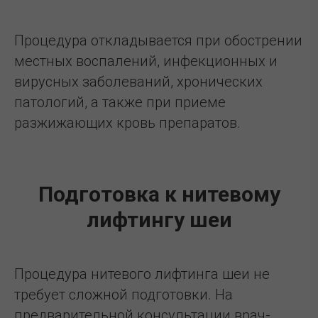
Процедура откладывается при обострении
местных воспалений, инфекционных и
вирусных заболеваний, хронических
патологий, а также при приеме
разжижающих кровь препаратов.
Подготовка к нитевому
лифтингу шеи
Процедура нитевого лифтинга шеи не
требует сложной подготовки. На
предварительной консультации врач-