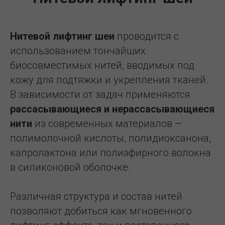
Нитевой лифтинг шеи
проводится с
использованием тончайших
биосовместимых нитей, вводимых под
кожу для подтяжки и укрепления тканей.
В зависимости от задач применяются
рассасывающиеся и нерассасывающиеся
нити
из современных материалов —
полимолочной кислоты, полидиоксанона,
капролактона или полиэфирного волокна
в силиконовой оболочке.
Различная структура и состав нитей
позволяют добиться как мгновенного