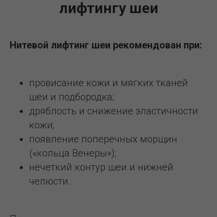
лифтингу шеи
Нитевой лифтинг шеи рекомендован при:
провисание кожи и мягких тканей
шеи и подбородка;
дряблость и снижение эластичности
кожи;
появление поперечных морщин
(«кольца Венеры»);
нечеткий контур шеи и нижней
челюсти.