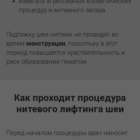
избегать агрессивных косметических
процедур и активного загара.
Подтяжку шеи нитями не проводят во
время
менструации
, поскольку в этот
период повышается чувствительность и
риск образования гематом.
Как проходит процедура
нитевого лифтинга шеи
Перед началом процедуры врач наносит