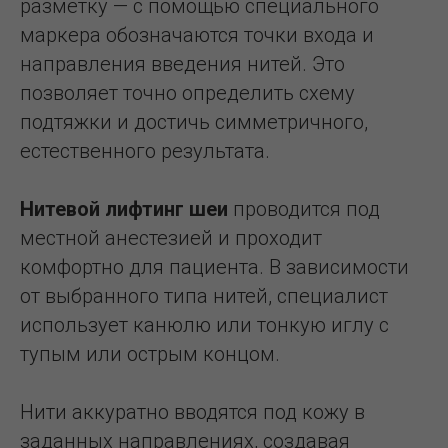
разметку — с помощью специального
маркера обозначаются точки входа и
направления введения нитей. Это
позволяет точно определить схему
подтяжки и достичь симметричного,
естественного результата.
Нитевой лифтинг шеи
проводится под
местной анестезией и проходит
комфортно для пациента. В зависимости
от выбранного типа нитей, специалист
использует канюлю или тонкую иглу с
тупым или острым концом.
Нити аккуратно вводятся под кожу в
заданных направлениях, создавая