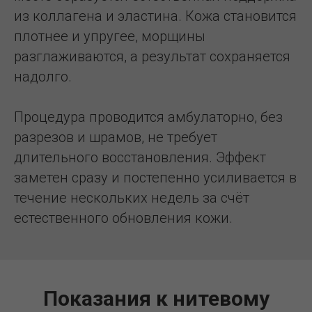
из коллагена и эластина. Кожа становится
плотнее и упругее, морщины
разглаживаются, а результат сохраняется
надолго.
Процедура проводится амбулаторно, без
разрезов и шрамов, не требует
длительного восстановления. Эффект
заметен сразу и постепенно усиливается в
течение нескольких недель за счёт
естественного обновления кожи.
Показания к нитевому