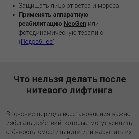
Защищать лицо от ветра и мороза.
Применять аппаратную
реабилитацию
NeoGen
или
фотодинамическую терапию.
(
Подробнее
)
Что нельзя делать после
нитевого лифтинга
В течение периода восстановления важно
избегать действий, которые могут усилить
отёчность, сместить нити или нарушить их