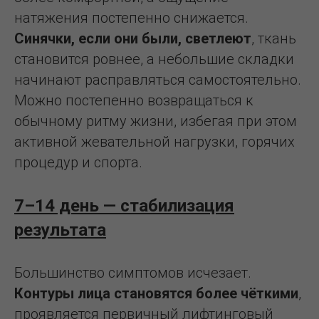
натяжения постепенно снижается.
Синячки, если они были, светлеют
, ткань
становится ровнее, а небольшие складки
начинают расправляться самостоятельно.
Можно постепенно возвращаться к
обычному ритму жизни, избегая при этом
активной жевательной нагрузки, горячих
процедур и спорта.
7–14 день — стабилизация
результата
Большинство симптомов исчезает.
Контуры лица становятся более чёткими
,
проявляется первичный лифтинговый