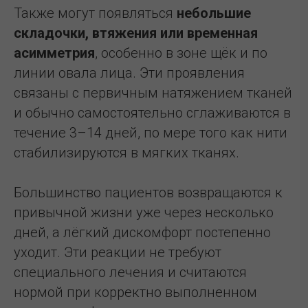
Также могут появляться
небольшие
складочки, втяжения или временная
асимметрия
, особенно в зоне щёк и по
линии овала лица. Эти проявления
связаны с первичным натяжением тканей
и обычно самостоятельно сглаживаются в
течение 3–14 дней, по мере того как нити
стабилизируются в мягких тканях.
Большинство пациентов возвращаются к
привычной жизни уже через несколько
дней, а лёгкий дискомфорт постепенно
уходит. Эти реакции не требуют
специального лечения и считаются
нормой при корректно выполненном