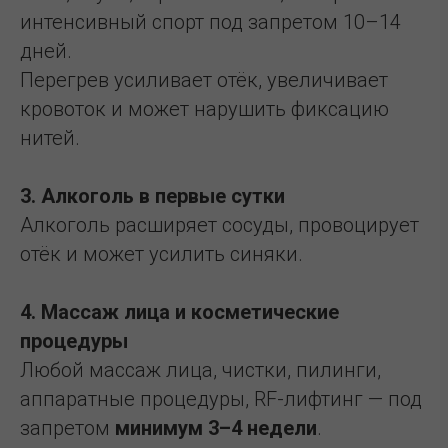
интенсивный спорт под запретом 10–14
дней.
Перегрев усиливает отёк, увеличивает
кровоток и может нарушить фиксацию
нитей.
3. Алкоголь в первые сутки
Алкоголь расширяет сосуды, провоцирует
отёк и может усилить синяки.
4. Массаж лица и косметические
процедуры
Любой массаж лица, чистки, пилинги,
аппаратные процедуры, RF-лифтинг — под
запретом
минимум 3–4 недели
.