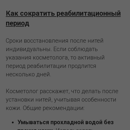
Как сократить реабилитационный
период
Сроки восстановления после нитей
индивидуальны. Если соблюдать
указания косметолога, то активный
период реабилитации продлится
несколько дней.
Косметолог расскажет, что делать после
установки нитей, учитывая особенности
кожи. Общие рекомендации:
Умываться прохладной водой без