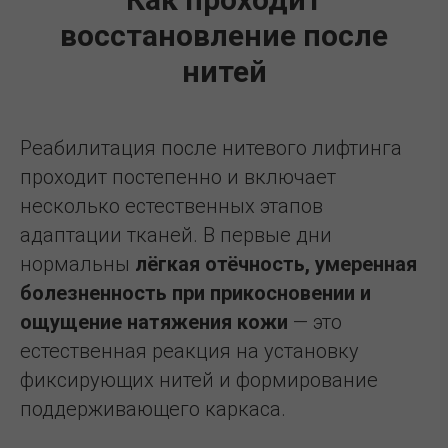
восстановление после
нитей
Реабилитация после нитевого лифтинга
проходит постепенно и включает
несколько естественных этапов
адаптации тканей. В первые дни
нормальны
лёгкая отёчность, умеренная
болезненность при прикосновении и
ощущение натяжения кожи
— это
естественная реакция на установку
фиксирующих нитей и формирование
поддерживающего каркаса.