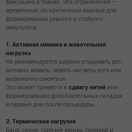
фиксацию в тканях. Эти ограничения —
временные, но критически важные для
формирования ровного и стойкого
результата.
1. Активная мимика и жевательная
нагрузка
Не рекомендуется широко открывать рот,
активно жевать, зевать «во весь рот» или
выраженно смеяться.
Это может привести к
сдвигу нитей
или
формированию дополнительных складок
в первые дни после процедуры.
2. Термические нагрузки
Баня, сауна, горячие ванны, солярий и