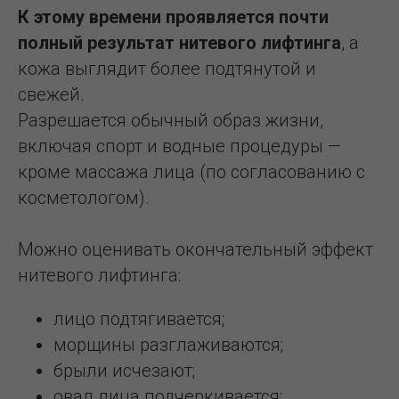
К этому времени проявляется почти
полный результат нитевого лифтинга
, а
кожа выглядит более подтянутой и
свежей.
Разрешается обычный образ жизни,
включая спорт и водные процедуры —
кроме массажа лица (по согласованию с
косметологом).
Можно оценивать окончательный эффект
нитевого лифтинга:
лицо подтягивается;
морщины разглаживаются;
брыли исчезают;
овал лица подчеркивается;