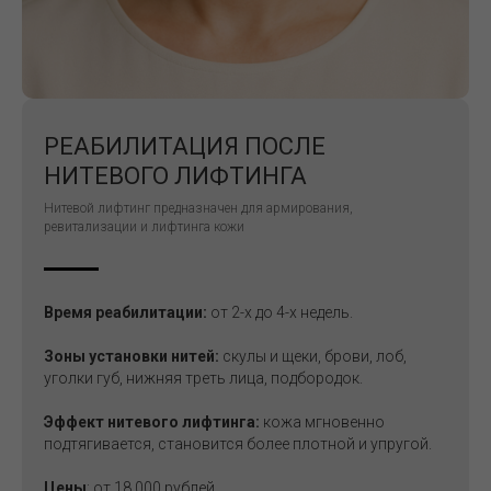
РЕАБИЛИТАЦИЯ ПОСЛЕ
НИТЕВОГО ЛИФТИНГА
Нитевой лифтинг предназначен для армирования,
ревитализации и лифтинга кожи
Время реабилитации:
от 2-х до 4-х недель.
Зоны установки нитей:
скулы и щеки, брови, лоб,
уголки губ, нижняя треть лица, подбородок.
Эффект нитевого лифтинга:
кожа мгновенно
подтягивается, становится более плотной и упругой.
Цены
:
от 18 000 рублей