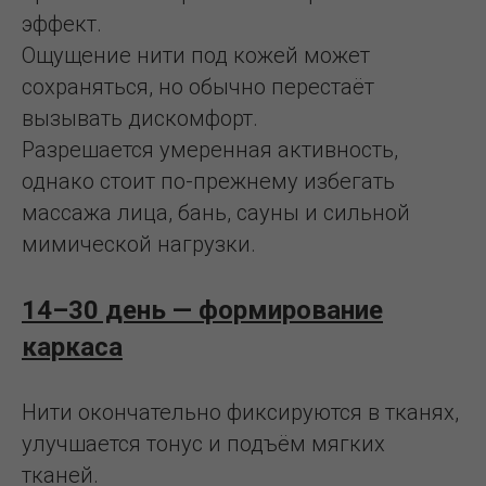
эффект.
Ощущение нити под кожей может
сохраняться, но обычно перестаёт
вызывать дискомфорт.
Разрешается умеренная активность,
однако стоит по-прежнему избегать
массажа лица, бань, сауны и сильной
мимической нагрузки.
14–30 день — формирование
каркаса
Нити окончательно фиксируются в тканях,
улучшается тонус и подъём мягких
тканей.