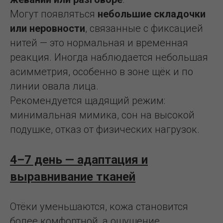
Могут появляться
небольшие складочки
или неровности
, связанные с фиксацией
нитей — это нормальная и временная
реакция. Иногда наблюдается небольшая
асимметрия, особенно в зоне щёк и по
линии овала лица.
Рекомендуется щадящий режим:
минимальная мимика, сон на высокой
подушке, отказ от физических нагрузок.
4–7 день — адаптация и
выравнивание тканей
Отёки уменьшаются, кожа становится
более комфортной, а ощущение