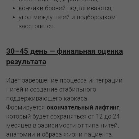
кончики бровей подтягиваются;
угол между шеей и подбородком
заостряется.
30–45 день — финальная оценка
результата
Идёт завершение процесса интеграции
нитей и создание стабильного
поддерживающего каркаса.
Формируется
окончательный лифтинг
,
который будет сохраняться от 12 до 24
месяцев в зависимости от типа нитей,
анатомии и образа жизни пациента.