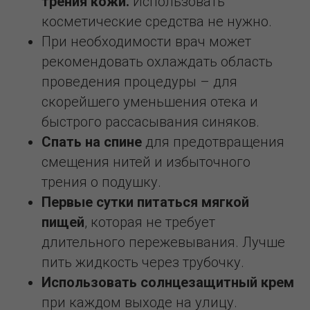
трения кожи.
Использовать
косметические средства не нужно.
При необходимости врач может
рекомендовать охлаждать область
проведения процедуры – для
скорейшего уменьшения отека и
быстрого рассасывания синяков.
Спать на спине
для предотвращения
смещения нитей и избыточного
трения о подушку.
Первые сутки питаться мягкой
пищей
, которая не требует
длительного пережевывания. Лучше
пить жидкость через трубочку.
Использовать солнцезащитный крем
при каждом выходе на улицу.