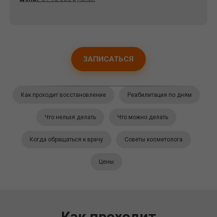
ЗАПИСАТЬСЯ
Как проходит восстановление
Реабилитация по дням
Что нельзя делать
Что можно делать
Когда обращаться к врачу
Советы косметолога
Цены
Как проходит