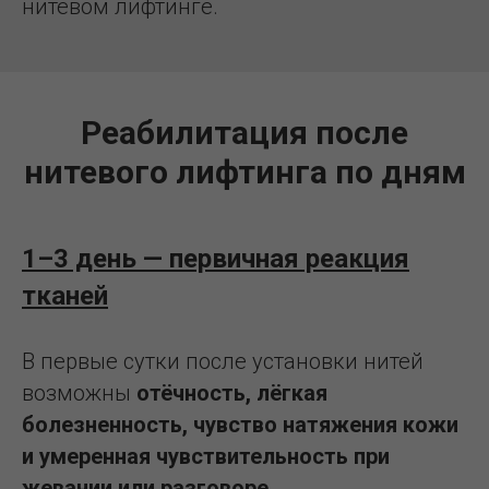
нитевом лифтинге.
Реабилитация после
нитевого лифтинга по дням
1–3 день — первичная реакция
тканей
В первые сутки после установки нитей
возможны
отёчность, лёгкая
болезненность, чувство натяжения кожи
и умеренная чувствительность при
жевании или разговоре
.