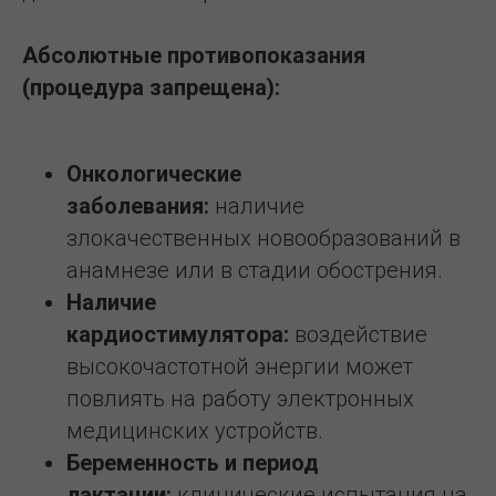
Абсолютные противопоказания
(процедура запрещена):
Онкологические
заболевания:
наличие
злокачественных новообразований в
анамнезе или в стадии обострения.
Наличие
кардиостимулятора:
воздействие
высокочастотной энергии может
повлиять на работу электронных
медицинских устройств.
Беременность и период
лактации:
клинические испытания на