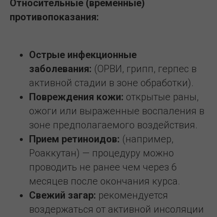
Относительные (временные)
противопоказания:
Острые инфекционные
заболевания:
(ОРВИ, грипп, герпес в
активной стадии в зоне обработки).
Повреждения кожи:
открытые раны,
ожоги или выраженные воспаления в
зоне предполагаемого воздействия.
Прием ретиноидов:
(например,
Роаккутан) — процедуру можно
проводить не ранее чем через 6
месяцев после окончания курса.
Свежий загар:
рекомендуется
воздержаться от активной инсоляции