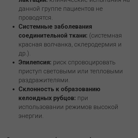
данной группе пациентов не
проводятся.
Системные заболевания
соединительной ткани:
(системная
красная волчанка, склеродермия и
др.).
Эпилепсия:
риск спровоцировать
приступ световыми или тепловыми
раздражителями.
Склонность к образованию
келоидных рубцов:
при
использовании режимов высокой
энергии.