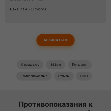
Цена:
от 4 500 рублей
ЗАПИСАТЬСЯ
О процедуре
Эффект
Показания
Противопоказания
Отзывы
Цены
Противопоказания к