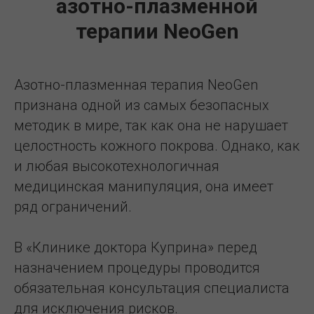
азотно-плазменной
терапии NeoGen
Азотно-плазменная терапия NeoGen
признана одной из самых безопасных
методик в мире, так как она не нарушает
целостность кожного покрова. Однако, как
и любая высокотехнологичная
медицинская манипуляция, она имеет
ряд ограничений.
В «Клинике доктора Куприна» перед
назначением процедуры проводится
обязательная консультация специалиста
для исключения рисков.