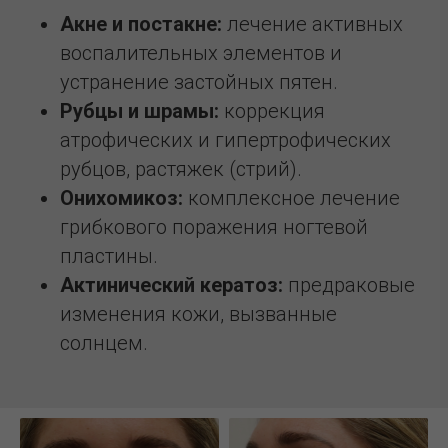
Акне и постакне:
лечение активных
воспалительных элементов и
устранение застойных пятен.
Рубцы и шрамы:
коррекция
атрофических и гипертрофических
рубцов, растяжек (стрий).
Онихомикоз:
комплексное лечение
грибкового поражения ногтевой
пластины.
Актинический кератоз:
предраковые
изменения кожи, вызванные
солнцем.