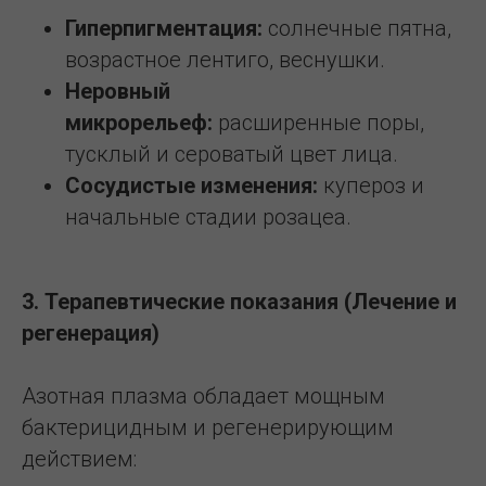
Гиперпигментация:
солнечные пятна,
возрастное лентиго, веснушки.
Неровный
микрорельеф:
расширенные поры,
тусклый и сероватый цвет лица.
Сосудистые изменения:
купероз и
начальные стадии розацеа.
3. Терапевтические показания (Лечение и
регенерация)
Азотная плазма обладает мощным
бактерицидным и регенерирующим
действием: