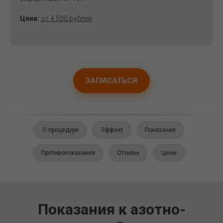
Цена:
от 4 500 рублей
ЗАПИСАТЬСЯ
О процедуре
Эффект
Показания
Противопоказания
Отзывы
Цены
Показания к азотно-