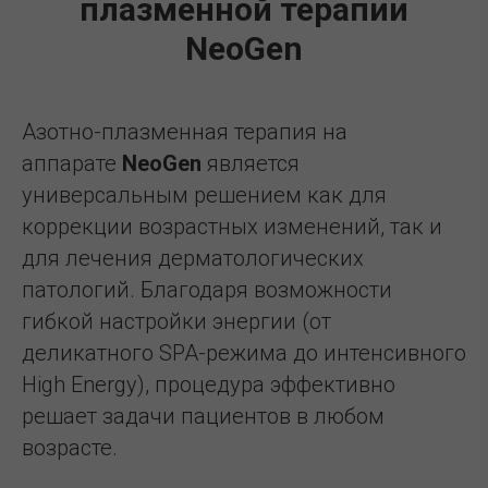
плазменной терапии
NeoGen
Азотно-плазменная терапия на
аппарате
NeoGen
является
универсальным решением как для
коррекции возрастных изменений, так и
для лечения дерматологических
патологий. Благодаря возможности
гибкой настройки энергии (от
деликатного SPA-режима до интенсивного
High Energy), процедура эффективно
решает задачи пациентов в любом
возрасте.