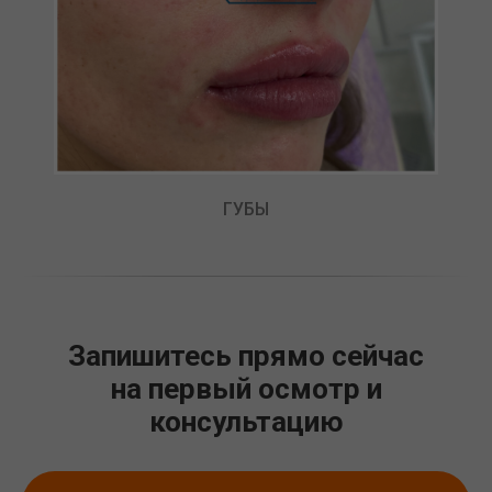
ГУБЫ
Запишитесь прямо сейчас
на первый осмотр и
консультацию