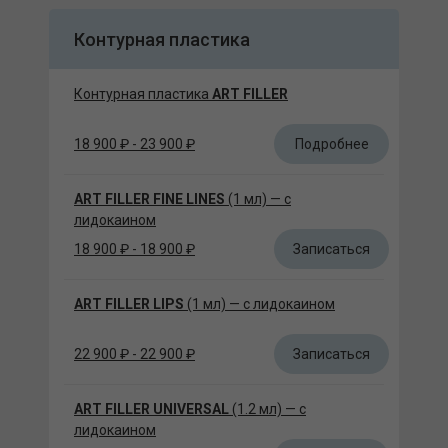
Контурная пластика
Контурная пластика
ART FILLER
Подробнее
18 900 ₽ - 23 900 ₽
ART FILLER FINE LINES
(1 мл) — с
лидокаином
Записаться
18 900 ₽ - 18 900 ₽
ART FILLER LIPS
(1 мл) — с лидокаином
Записаться
22 900 ₽ - 22 900 ₽
ART FILLER UNIVERSAL
(1.2 мл) — с
лидокаином