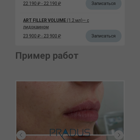
Записаться
22 190 ₽ - 22 190 ₽
ART FILLER VOLUME
(1.2 мл)— с
лидокаином
Записаться
23 900 ₽ - 23 900 ₽
Пример работ