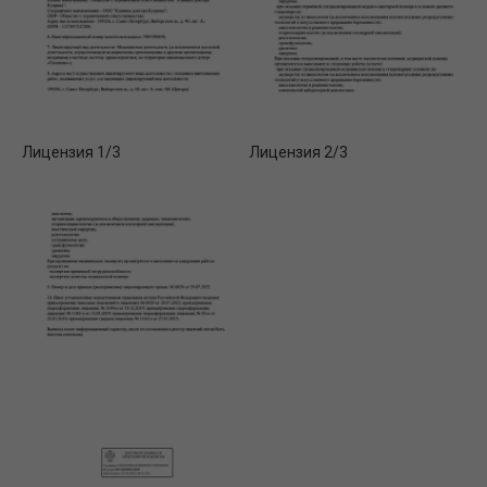
Лицензия 1/3
Лицензия 2/3