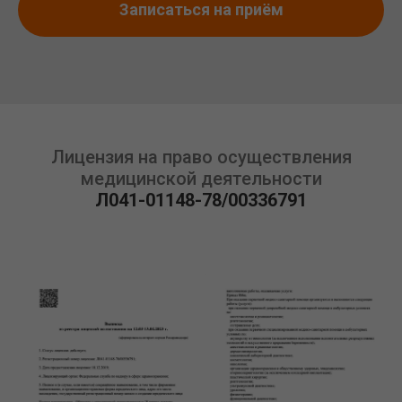
Записаться на приём
Лицензия на право осуществления
медицинской деятельности
Л041-01148-78/00336791