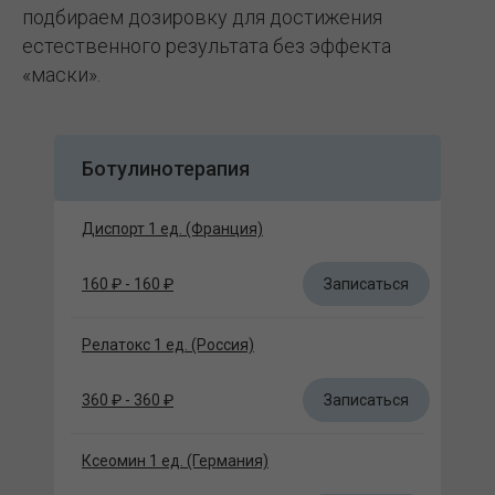
подбираем дозировку для достижения
естественного результата без эффекта
«маски».
Ботулинотерапия
Диспорт 1 ед. (Франция)
Записаться
160 ₽ - 160 ₽
Релатокс 1 ед. (Россия)
Записаться
360 ₽ - 360 ₽
Ксеомин 1 ед. (Германия)