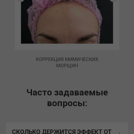
КОРРЕКЦИЯ МИМИЧЕСКИХ
МОРЩИН
Часто задаваемые
вопросы:
СКОЛЬКО ДЕРЖИТСЯ ЭФФЕКТ ОТ