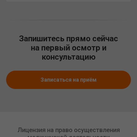
Запишитесь прямо сейчас
на первый осмотр и
консультацию
Записаться на приём
Лицензия на право осуществления