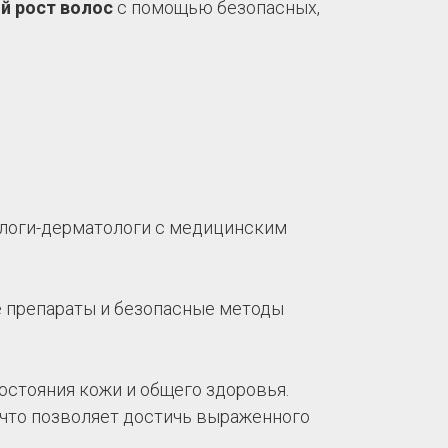
й рост волос
с помощью безопасных,
логи-дерматологи с медицинским
 препараты и безопасные методы
остояния кожи и общего здоровья.
, что позволяет достичь выраженного