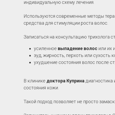
индивидуальную схему лечения.
Используются современные методы терапи
средства для стимуляции роста волос.
Записаться на консультацию трихолога ст
усиленное
выпадение волос
или их 
зуд, жирность, перхоть или сухость 
ухудшение состояния волос после ст
В клинике
доктора Куприна
диагностика и
состояния кожи.
Такой подход позволяет не просто замас