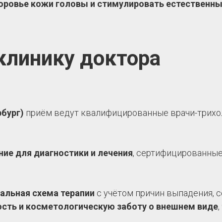
оровье кожи головы и стимулировать естественны
клинику доктора
рбург)
приём ведут квалифицированные врачи-трихо
ие для диагностики и лечения
, сертифицированные
альная схема терапии
с учётом причин выпадения, с
сть и косметологическую заботу о внешнем виде