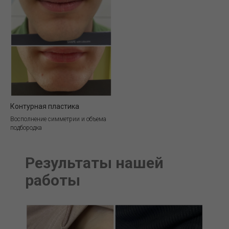
Контурная пластика
Восполнение симметрии и объема
подбородка
Результаты нашей
работы