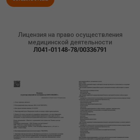
Лицензия на право осуществления
медицинской деятельности
Л041-01148-78/00336791