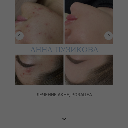
ЛЕЧЕНИЕ АКНЕ, РОЗАЦЕА