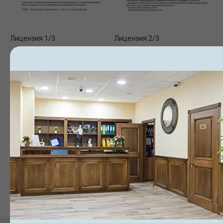
Лицензия 1/3
Лицензия 2/3
Лицензия 3/3