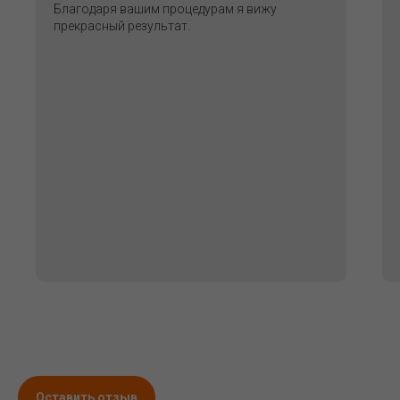
Благодаря вашим процедурам я вижу
прекрасный результат.
Оставить отзыв