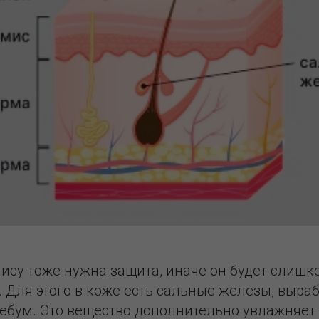
ису тоже нужна защита, иначе он будет слишк
. Для этого в коже есть сальные железы, выр
ебум. Это вещество дополнительно увлажняет 