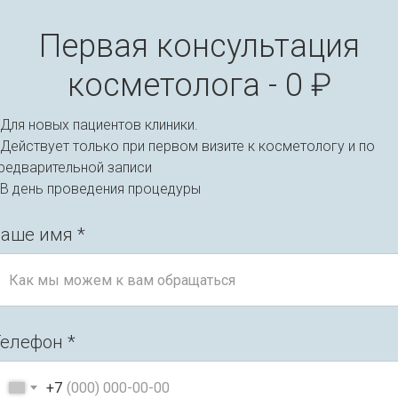
ДЕРМАТОЛОГИЯ
Первая консультация
косметолога - 0 ₽
Для новых пациентов клиники.
Действует только при первом визите к косметологу и по
редварительной записи
 В день проведения процедуры
аше имя *
елефон *
+7